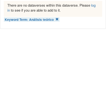
There are no dataverses within this dataverse. Please
log
in
to see if you are able to add to it.
Keyword Term:
Análisis teórico