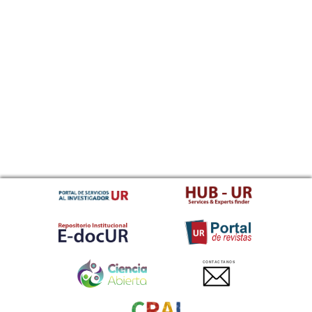
CONTACTANOS