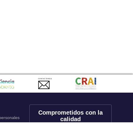
CONTACTANOS
Comprometidos con la
 personales
calidad