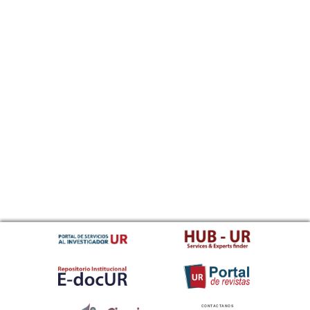
CONTACTANOS