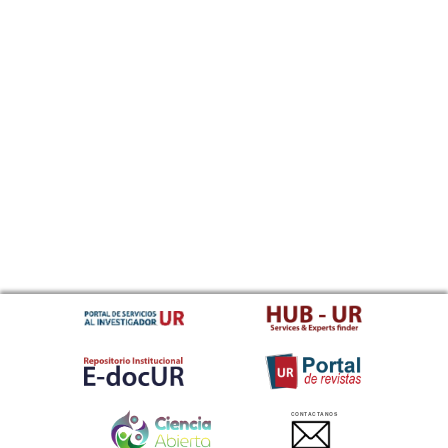
CONTACTANOS