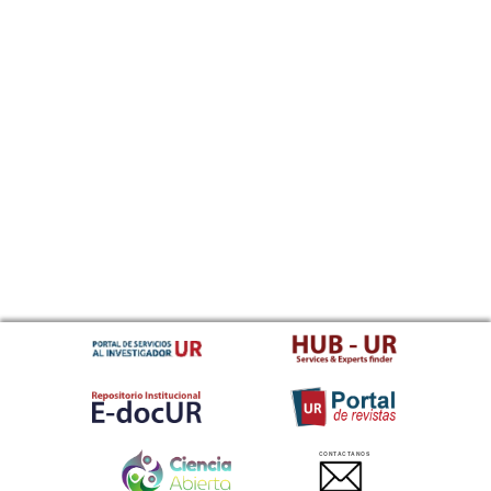
CONTACTANOS