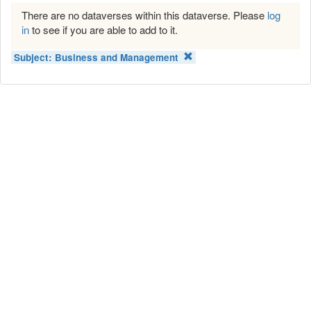
There are no dataverses within this dataverse. Please
log
in
to see if you are able to add to it.
Subject:
Business and Management