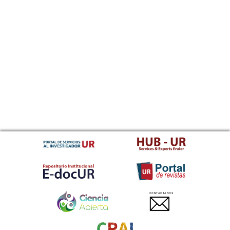
CONTACTANOS