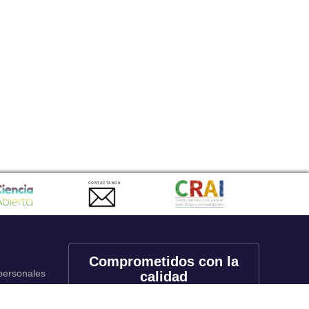
CONTACTANOS
Comprometidos con la
 personales
calidad