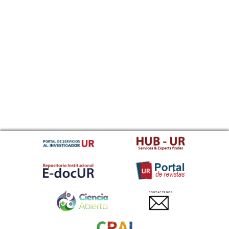
CONTACTANOS