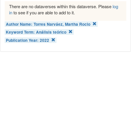
There are no dataverses within this dataverse. Please
log
in
to see if you are able to add to it.
Author Name:
Torres Narváez, Martha Rocio
Keyword Term:
Análisis teórico
Publication Year:
2022