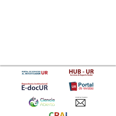
CONTACTANOS