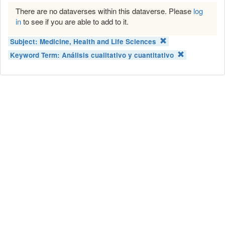
There are no dataverses within this dataverse. Please
log
in
to see if you are able to add to it.
Subject:
Medicine, Health and Life Sciences
Keyword Term:
Análisis cualitativo y cuantitativo