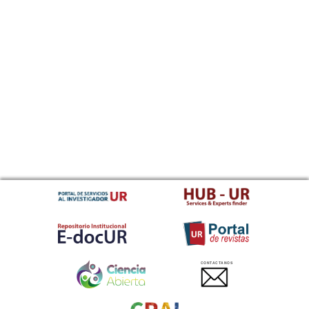
CONTACTANOS