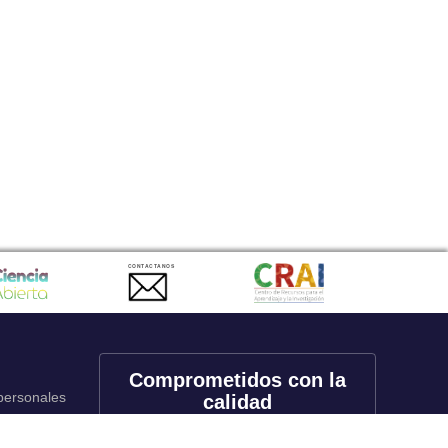
CONTACTANOS
Comprometidos con la
 personales
calidad