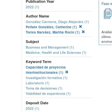
Publication Year
Fase e
2022 (1)
Author Name
González Carmona, Diego Alejandro (1)
Peñate González, Catherine (1)
Anális
Torres Narváez, Martha Rocio (1)
último
Subject
enviro
Business and Management (1)
Medicine, Health and Life Sciences (1)
Keyword Term
Capacidad de proyectos
interinstitucionales (1)
Investigación formativa (1)
Laboratorio (1)
Toma de decisiones (1)
Viabilidad de experiencia (1)
Deposit Date
2022 (1)