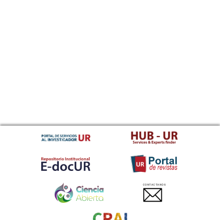
CONTACTANOS