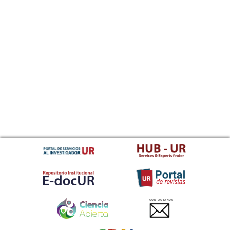
CONTACTANOS