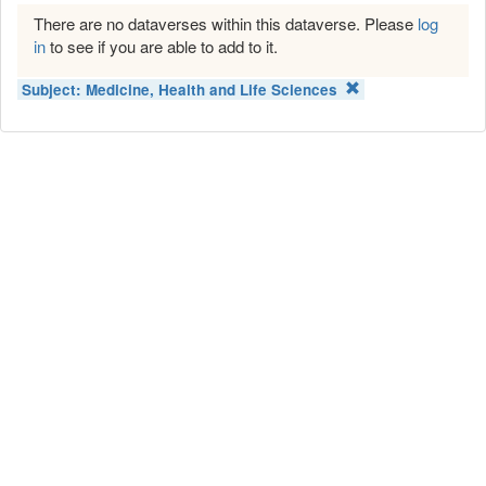
There are no dataverses within this dataverse. Please
log
in
to see if you are able to add to it.
Subject:
Medicine, Health and Life Sciences