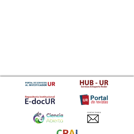
CONTACTANOS