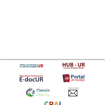
CONTACTANOS