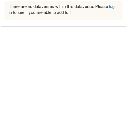
There are no dataverses within this dataverse. Please
log
in
to see if you are able to add to it.