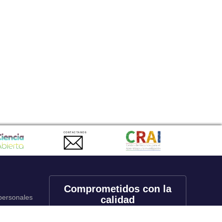
CONTACTANOS
Comprometidos con la
 personales
calidad