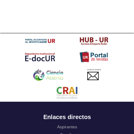
CONTACTANOS
Enlaces directos
Aspirantes