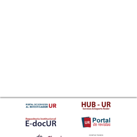
CONTACTANOS