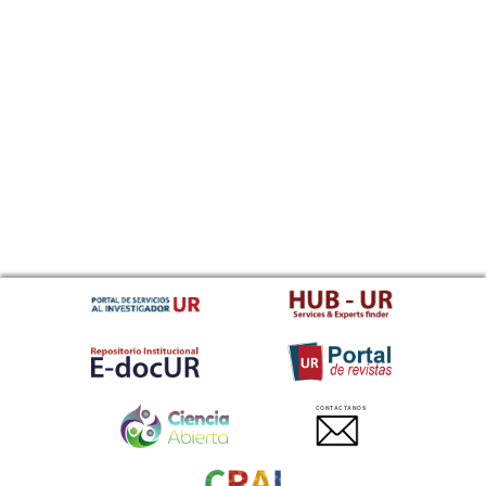
CONTACTANOS