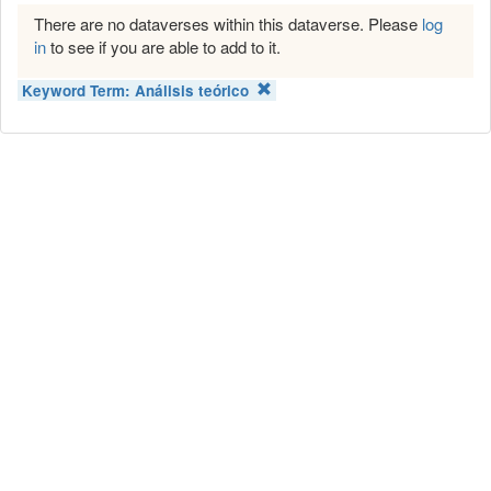
There are no dataverses within this dataverse. Please
log
in
to see if you are able to add to it.
Keyword Term:
Análisis teórico