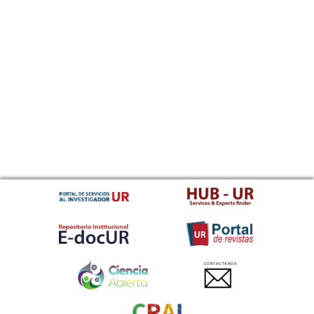
CONTACTANOS