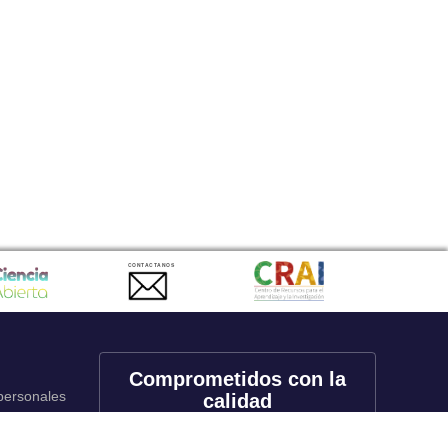
CONTACTANOS
Comprometidos con la
 personales
calidad