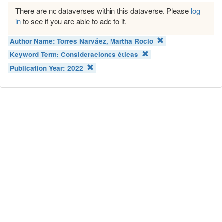
There are no dataverses within this dataverse. Please
log
in
to see if you are able to add to it.
Author Name:
Torres Narváez, Martha Rocio
Keyword Term:
Consideraciones éticas
Publication Year:
2022