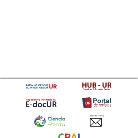
CONTACTANOS