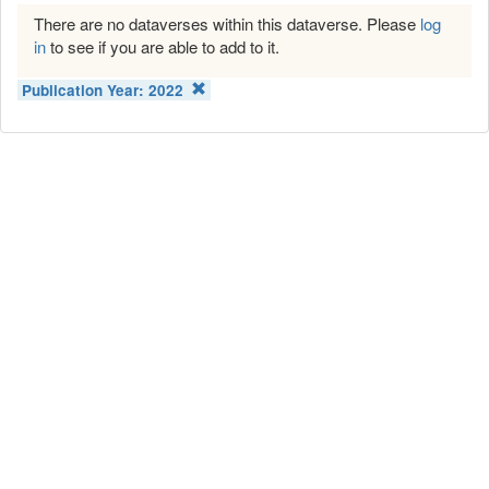
There are no dataverses within this dataverse. Please
log
in
to see if you are able to add to it.
Publication Year:
2022