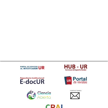
CONTACTANOS