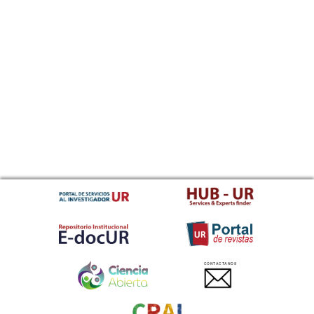
CONTACTANOS