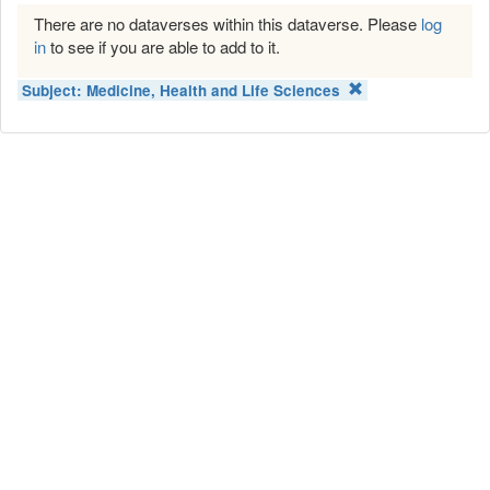
There are no dataverses within this dataverse. Please
log
in
to see if you are able to add to it.
Subject:
Medicine, Health and Life Sciences