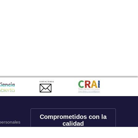
CONTACTANOS
Comprometidos con la
 personales
calidad