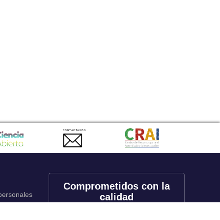
CONTACTANOS
Comprometidos con la
 personales
calidad