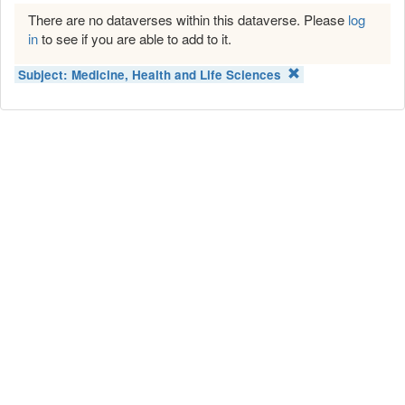
There are no dataverses within this dataverse. Please
log
in
to see if you are able to add to it.
Subject:
Medicine, Health and Life Sciences