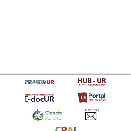
CONTACTANOS