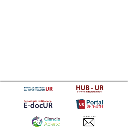
CONTACTANOS