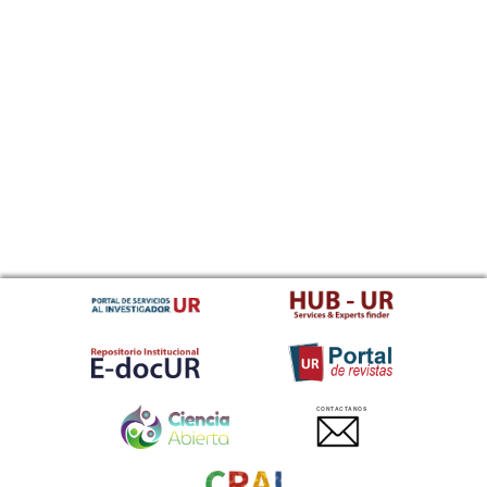
CONTACTANOS