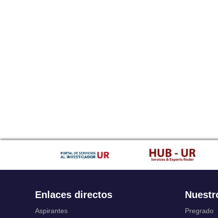
Enlaces directos
Nuestr
Aspirantes
Pregrado