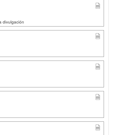
a divulgación