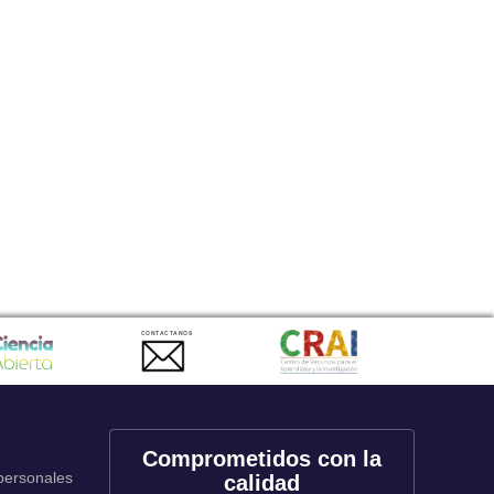
CONTACTANOS
Comprometidos con la
 personales
calidad