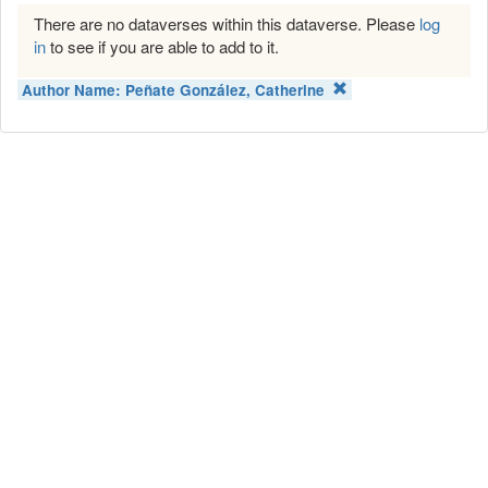
There are no dataverses within this dataverse. Please
log
in
to see if you are able to add to it.
Author Name:
Peñate González, Catherine