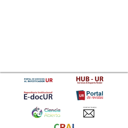
CONTACTANOS