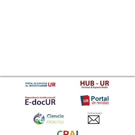
CONTACTANOS