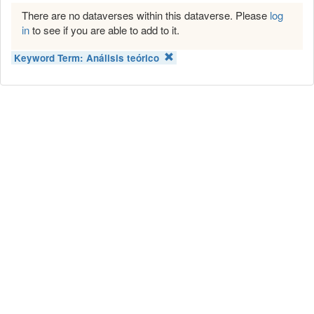
There are no dataverses within this dataverse. Please
log
in
to see if you are able to add to it.
Keyword Term:
Análisis teórico