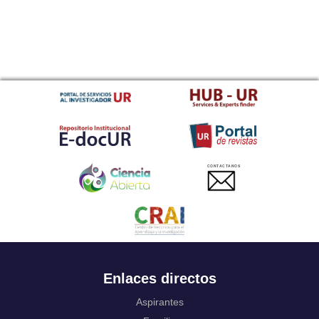
CONTACTANOS
Enlaces directos
Aspirantes