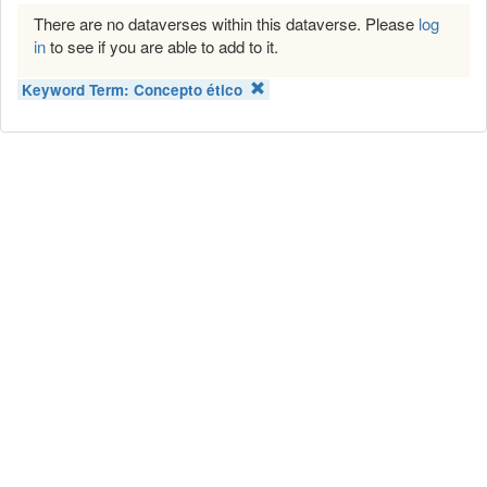
There are no dataverses within this dataverse. Please
log
in
to see if you are able to add to it.
Keyword Term:
Concepto ético