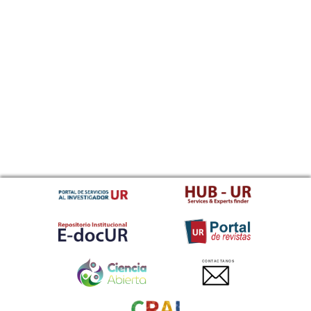
CONTACTANOS