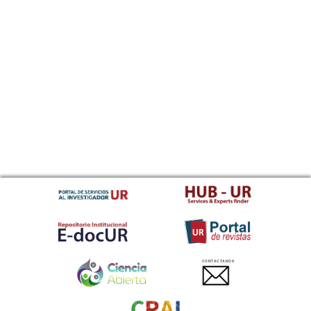
CONTACTANOS