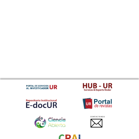
CONTACTANOS