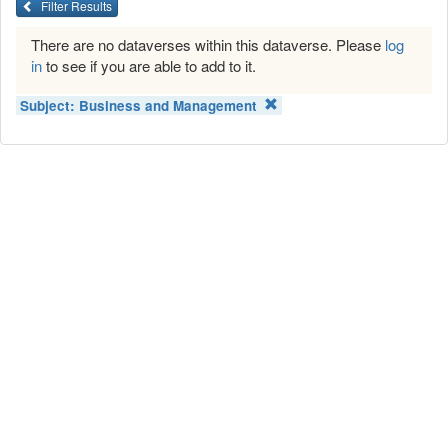
Filter Results
There are no dataverses within this dataverse. Please
log
in
to see if you are able to add to it.
Subject:
Business and Management