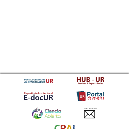
CONTACTANOS