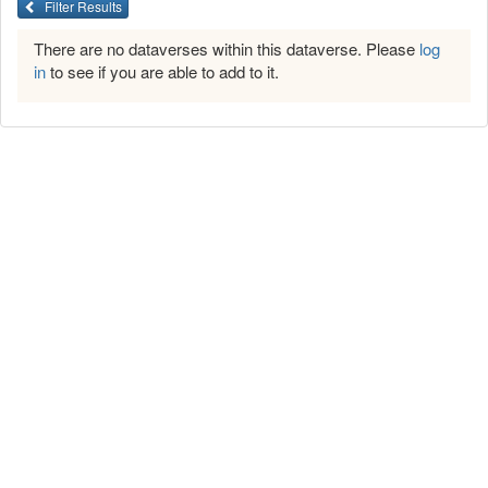
Filter Results
There are no dataverses within this dataverse. Please
log
in
to see if you are able to add to it.