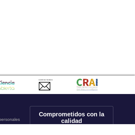
CONTACTANOS
Comprometidos con la
 personales
calidad