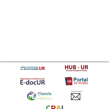
CONTACTANOS