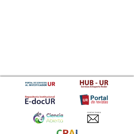
CONTACTANOS