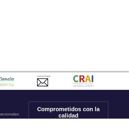
CONTACTANOS
Comprometidos con la
 personales
calidad