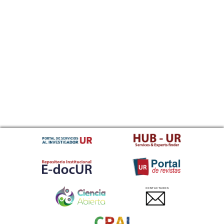
CONTACTANOS