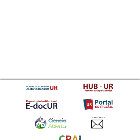
CONTACTANOS