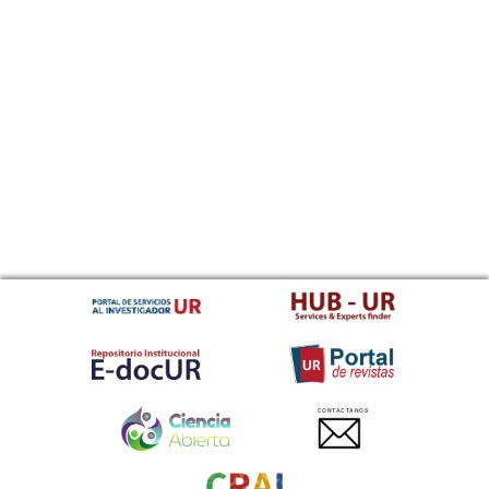
CONTACTANOS