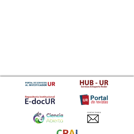
CONTACTANOS