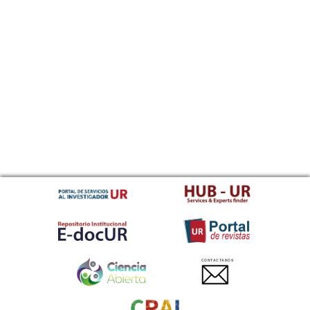
CONTACTANOS