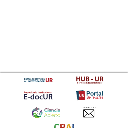
CONTACTANOS