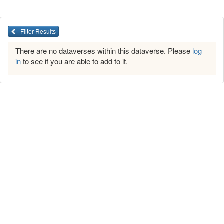
Filter Results
There are no dataverses within this dataverse. Please
log
in
to see if you are able to add to it.