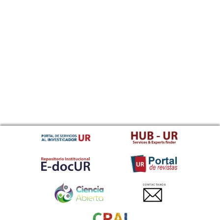
CONTACTANOS