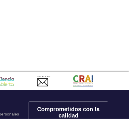
CONTACTANOS
Comprometidos con la
 personales
calidad