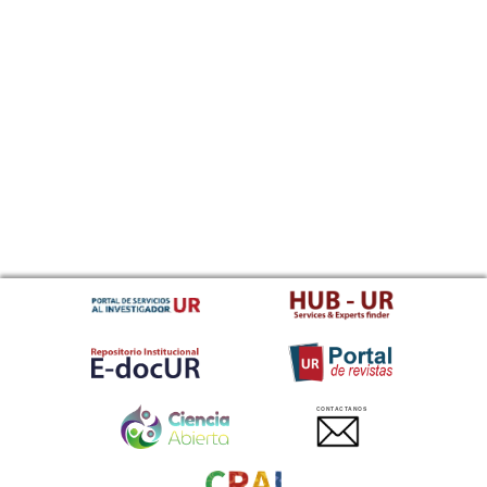
CONTACTANOS